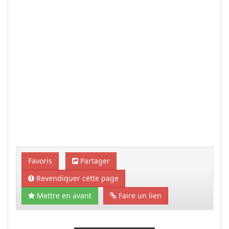
Favoris
Partager
Revendiquer cette page
Mettre en avant
Faire un lien