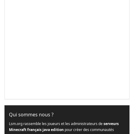
Qui sommes nous ?
Lsm.org rassemble les joueurs et les administrateurs de
serveurs
Minecraft français java edition
pour créer des communautés