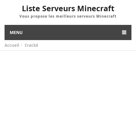
Liste Serveurs Minecraft
Vous propose les meilleurs serveurs Minecraft
MENU
Accueil
Cracké