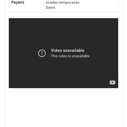
Payant
Grades-temporaires
Items