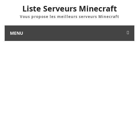
Liste Serveurs Minecraft
Vous propose les meilleurs serveurs Minecraft
MENU