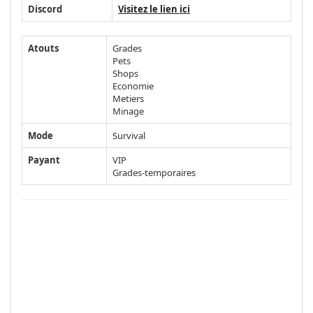
Discord
Visitez le lien ici
Atouts
Grades
Pets
Shops
Economie
Metiers
Minage
Mode
Survival
Payant
VIP
Grades-temporaires