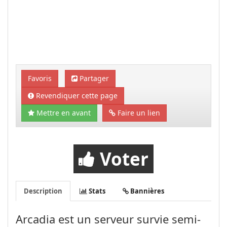
Favoris
Partager
Revendiquer cette page
Mettre en avant
Faire un lien
Voter
Description
Stats
Bannières
Arcadia est un serveur survie semi-