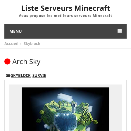
Liste Serveurs Minecraft
Vous propose les meilleurs serveurs Minecraft
MENU
Accueil
Skyblock
Arch Sky
SKYBLOCK
,
SURVIE