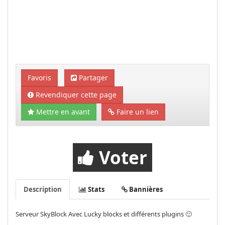
Favoris
Partager
Revendiquer cette page
Mettre en avant
Faire un lien
Voter
Description
Stats
Bannières
Serveur SkyBlock Avec Lucky blocks et différents plugins 🙂