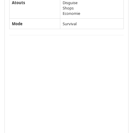
Atouts
Disguise
Shops
Economie
Mode
Survival