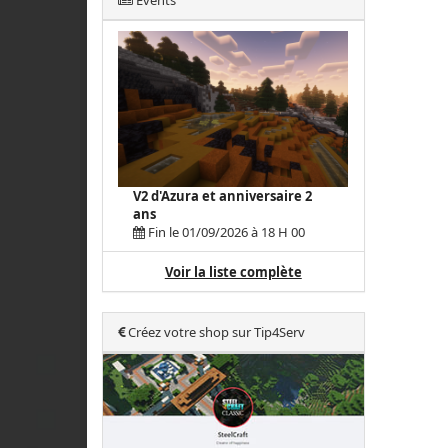
Events
V2 d'Azura et anniversaire 2
ans
Fin le 01/09/2026 à 18 H 00
Voir la liste complète
Créez votre shop sur Tip4Serv