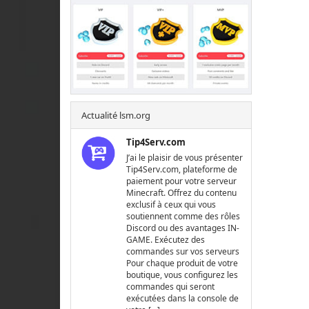
Actualité lsm.org
Tip4Serv.com
J’ai le plaisir de vous présenter
Tip4Serv.com, plateforme de
paiement pour votre serveur
Minecraft. Offrez du contenu
exclusif à ceux qui vous
soutiennent comme des rôles
Discord ou des avantages IN-
GAME. Exécutez des
commandes sur vos serveurs
Pour chaque produit de votre
boutique, vous configurez les
commandes qui seront
exécutées dans la console de