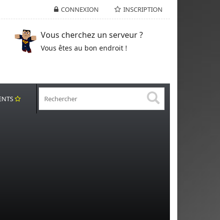
CONNEXION
INSCRIPTION
Vous cherchez un serveur ?
Vous êtes au bon endroit !
ENTS