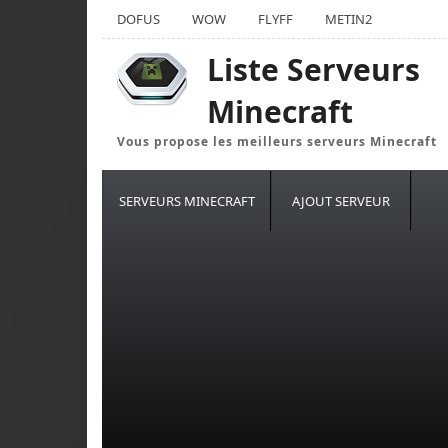
DOFUS
WOW
FLYFF
METIN2
Liste Serveurs
Minecraft
Vous propose les meilleurs serveurs Minecraft
SERVEURS MINECRAFT
AJOUT SERVEUR