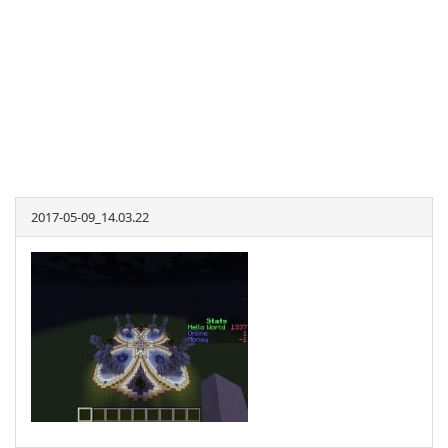
2017-05-09_14.03.22