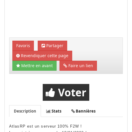
Favoris
Partager
Revendiquer cette page
Mettre en avant
Faire un lien
Voter
Description
Stats
Bannières
AtlasRP est un serveur 100% F2W !