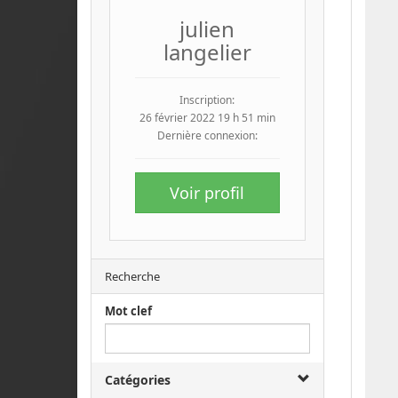
julien
langelier
Inscription:
26 février 2022 19 h 51 min
Dernière connexion:
Voir profil
Recherche
Mot clef
Catégories