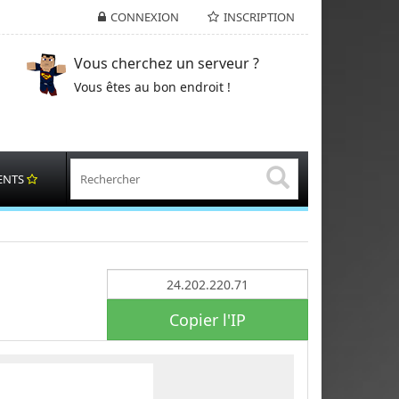
CONNEXION
INSCRIPTION
Vous cherchez un serveur ?
Vous êtes au bon endroit !
ENTS
Copier l'IP