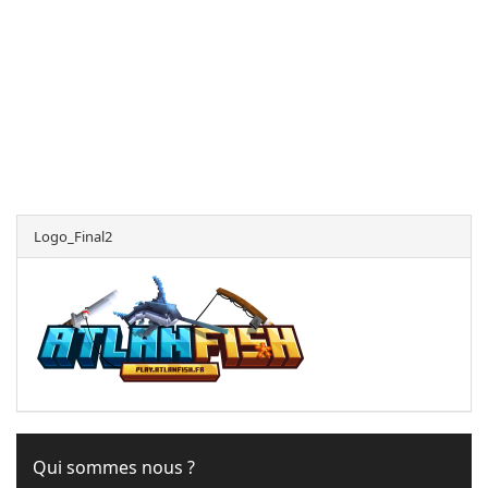
Logo_Final2
Qui sommes nous ?