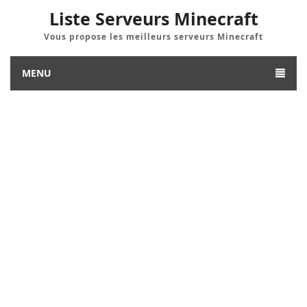
Liste Serveurs Minecraft
Vous propose les meilleurs serveurs Minecraft
MENU