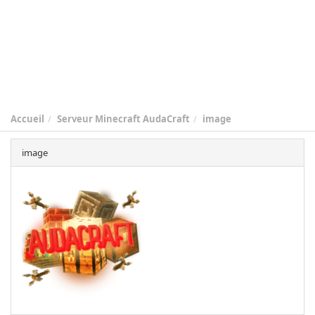
Accueil
Serveur Minecraft AudaCraft
image
image