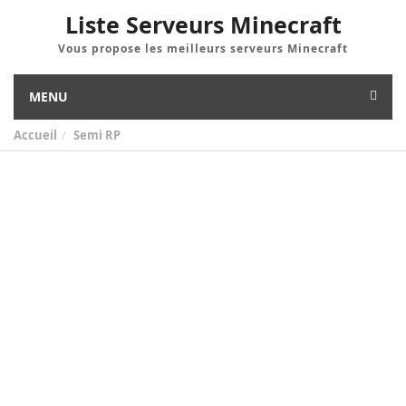
Liste Serveurs Minecraft
Vous propose les meilleurs serveurs Minecraft
MENU
Accueil
Semi RP