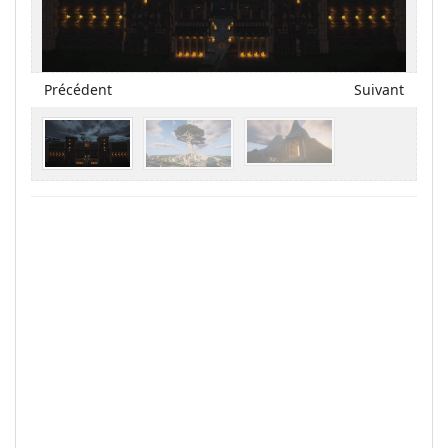
Précédent
Suivant