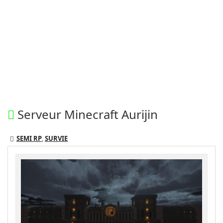
Serveur Minecraft Aurijin
SEMI RP
,
SURVIE