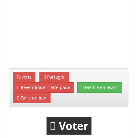
Favoris
Partager
Revendiquer cette page
Mettre en avant
Faire un lien
Voter