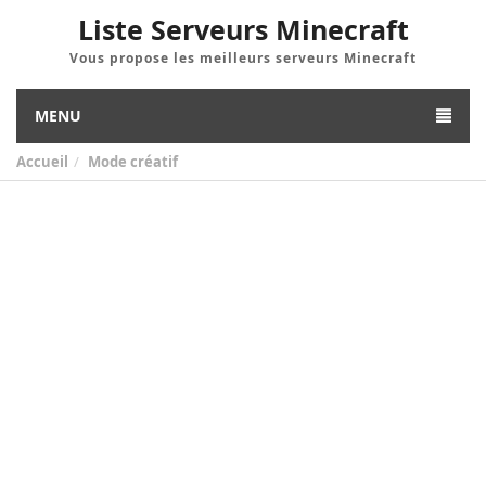
Liste Serveurs Minecraft
Vous propose les meilleurs serveurs Minecraft
MENU
Accueil
Mode créatif