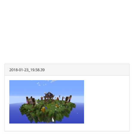
2018-01-23_19.58.39