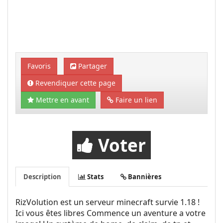
Favoris
Partager
Revendiquer cette page
Mettre en avant
Faire un lien
Voter
Description
Stats
Bannières
RizVolution est un serveur minecraft survie 1.18 !
Ici vous êtes libres Commence un aventure a votre