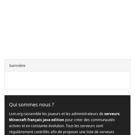
bannière
Qui sommes nous ?
Lsm.org rassemble les joueurs et les administrateurs de
serveurs
Minecraft français java edition
pour créer des communautés
actives et en constante évolution. Tous les serveurs sont
régulièrement contrôlés afin de proposer une liste de serveurs