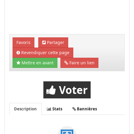
Favoris
Partager
Revendiquer cette page
Mettre en avant
Faire un lien
Voter
Description
Stats
Bannières