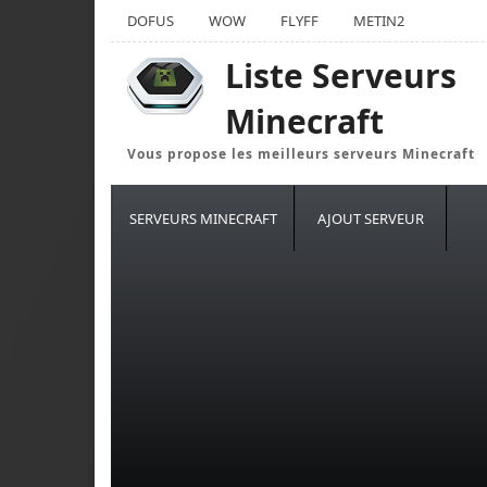
DOFUS
WOW
FLYFF
METIN2
Liste Serveurs
Minecraft
Vous propose les meilleurs serveurs Minecraft
SERVEURS MINECRAFT
AJOUT SERVEUR