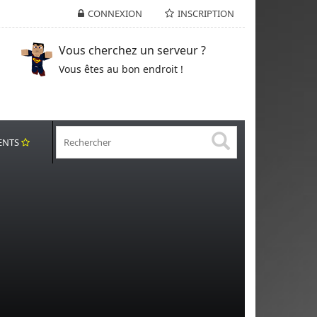
CONNEXION
INSCRIPTION
Vous cherchez un serveur ?
Vous êtes au bon endroit !
ENTS