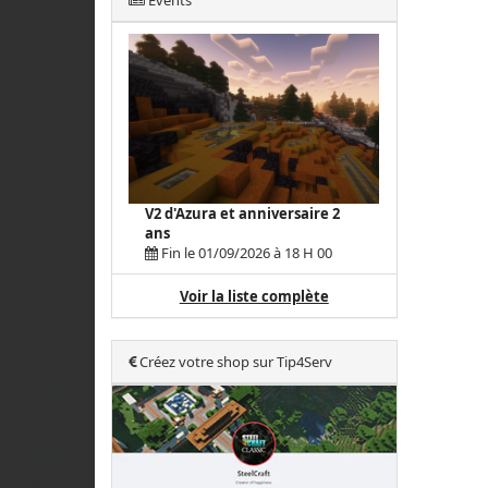
Events
V2 d'Azura et anniversaire 2
ans
Fin le 01/09/2026 à 18 H 00
Voir la liste complète
Créez votre shop sur Tip4Serv