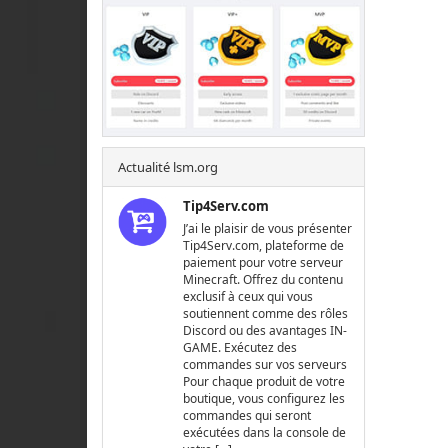
Actualité lsm.org
Tip4Serv.com
J’ai le plaisir de vous présenter
Tip4Serv.com, plateforme de
paiement pour votre serveur
Minecraft. Offrez du contenu
exclusif à ceux qui vous
soutiennent comme des rôles
Discord ou des avantages IN-
GAME. Exécutez des
commandes sur vos serveurs
Pour chaque produit de votre
boutique, vous configurez les
commandes qui seront
exécutées dans la console de