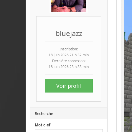
bluejazz
Inscription:
18 juin 2026 21 h 32 min
Dernière connexion:
18 juin 2026 23 h 33 min
Voir profil
Recherche
Mot clef