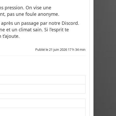
ans pression. On vise une
nt, pas une foule anonyme.
, après un passage par notre Discord.
et un climat sain. Si l’esprit te
 t’ajoute.
Publié le
21 juin 2026 17 h 34 min