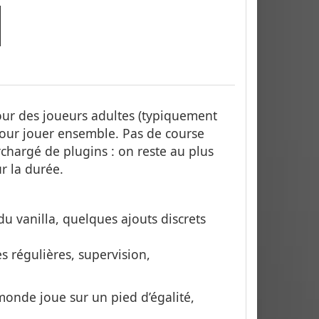
ur des joueurs adultes (typiquement
pour jouer ensemble. Pas de course
chargé de plugins : on reste au plus
r la durée.
u vanilla, quelques ajouts discrets
 régulières, supervision,
monde joue sur un pied d’égalité,