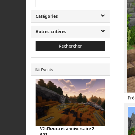
Catégories
Autres critères
Rechercher
Events
Pré
V2 d'Azura et anniversaire 2
ans