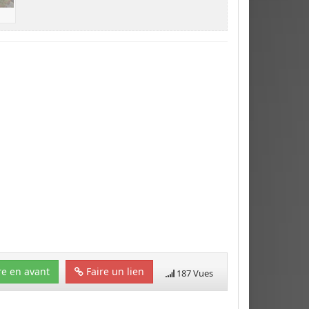
e en avant
Faire un lien
187 Vues