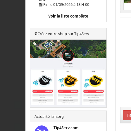
Fin le 01/09/2026 à 18 H 00
Voir la liste complète
Créez votre shop sur Tip4Serv
Fa
Actualité lsm.org
Tip4Serv.com