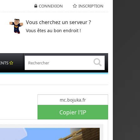
CONNEXION
INSCRIPTION
Vous cherchez un serveur ?
Vous êtes au bon endroit !
ENTS
Copier l'IP