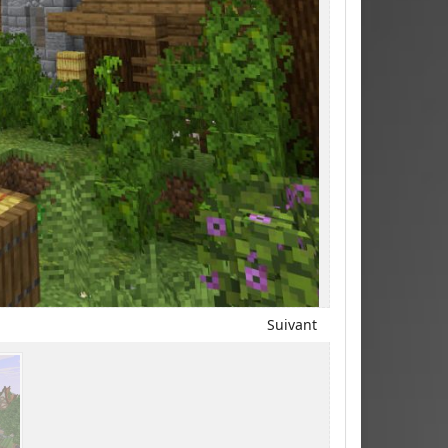
Suivant