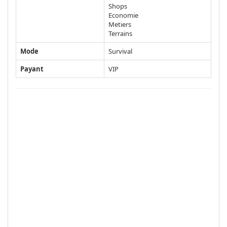
Shops
Economie
Metiers
Terrains
Mode
Survival
Payant
VIP