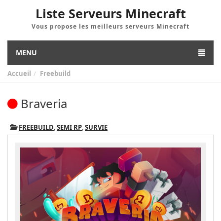
Liste Serveurs Minecraft
Vous propose les meilleurs serveurs Minecraft
MENU
Accueil
Freebuild
Braveria
FREEBUILD
,
SEMI RP
,
SURVIE