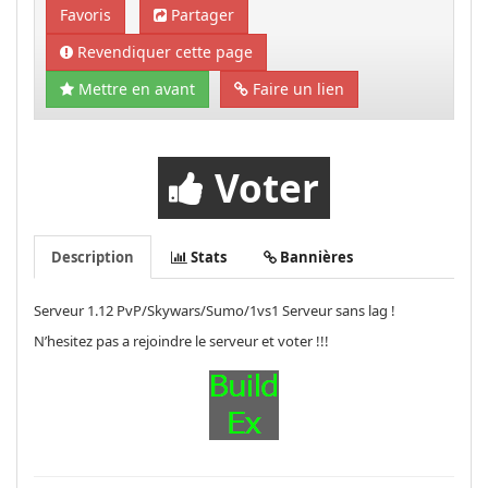
Favoris
Partager
Revendiquer cette page
Mettre en avant
Faire un lien
Voter
Description
Stats
Bannières
Serveur 1.12 PvP/Skywars/Sumo/1vs1 Serveur sans lag !
N’hesitez pas a rejoindre le serveur et voter !!!