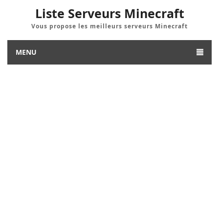
Liste Serveurs Minecraft
Vous propose les meilleurs serveurs Minecraft
MENU