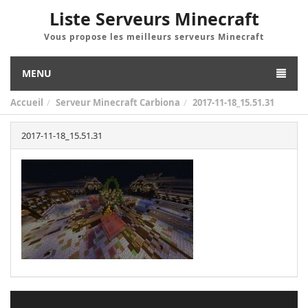
Liste Serveurs Minecraft
Vous propose les meilleurs serveurs Minecraft
MENU
Accueil
Serveur Minecraft Carbiona
2017-11-18_15.51.31
2017-11-18_15.51.31