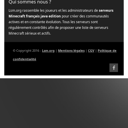
Qui sommes nous ?
Lsm.org rassemble les joueurs et les administrateurs de
serveurs
Minecraft français java edition
pour créer des communautés
actives et en constante évolution. Tous les serveurs sont
régulièrement contrôlés afin de proposer une liste de serveurs
Minecraft sérieux et actifs.
© Copyright 2016 -
Lsm.org
|
Mentions légales
|
CGV
|
Politique de
confidentialité