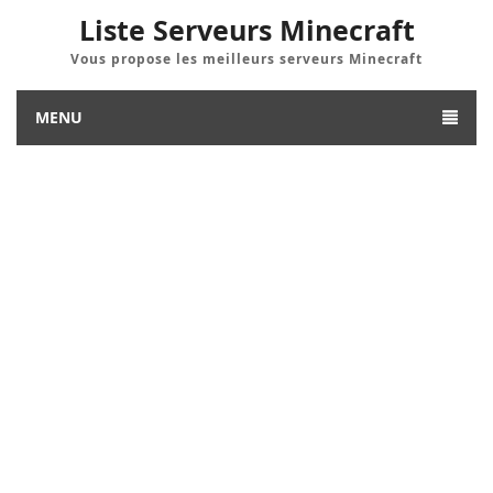
Liste Serveurs Minecraft
Vous propose les meilleurs serveurs Minecraft
MENU