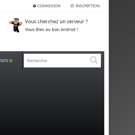
CONNEXION
INSCRIPTION
Vous cherchez un serveur ?
Vous êtes au bon endroit !
ENTS