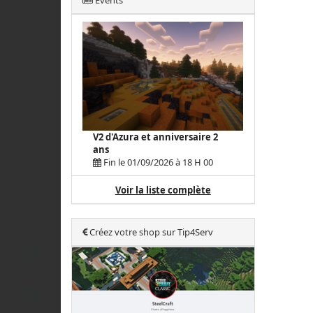
Events
V2 d'Azura et anniversaire 2
ans
Fin le 01/09/2026 à 18 H 00
Voir la liste complète
Créez votre shop sur Tip4Serv