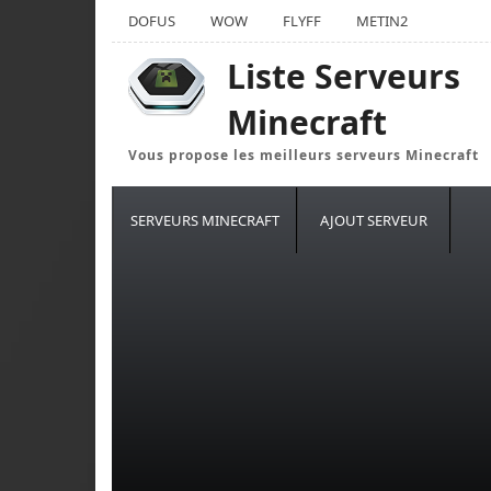
DOFUS
WOW
FLYFF
METIN2
Liste Serveurs
Minecraft
Vous propose les meilleurs serveurs Minecraft
SERVEURS MINECRAFT
AJOUT SERVEUR