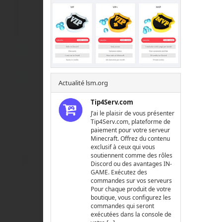
Actualité lsm.org
Tip4Serv.com
J’ai le plaisir de vous présenter
Tip4Serv.com, plateforme de
paiement pour votre serveur
Minecraft. Offrez du contenu
exclusif à ceux qui vous
soutiennent comme des rôles
Discord ou des avantages IN-
GAME. Exécutez des
commandes sur vos serveurs
Pour chaque produit de votre
boutique, vous configurez les
commandes qui seront
exécutées dans la console de