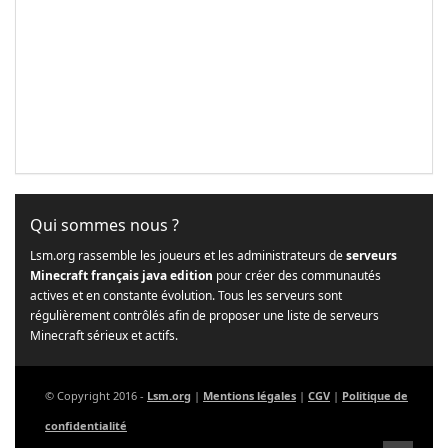
Qui sommes nous ?
Lsm.org rassemble les joueurs et les administrateurs de
serveurs
Minecraft français java edition
pour créer des communautés
actives et en constante évolution. Tous les serveurs sont
régulièrement contrôlés afin de proposer une liste de serveurs
Minecraft sérieux et actifs.
© Copyright 2016 -
Lsm.org
|
Mentions légales
|
CGV
|
Politique de
confidentialité