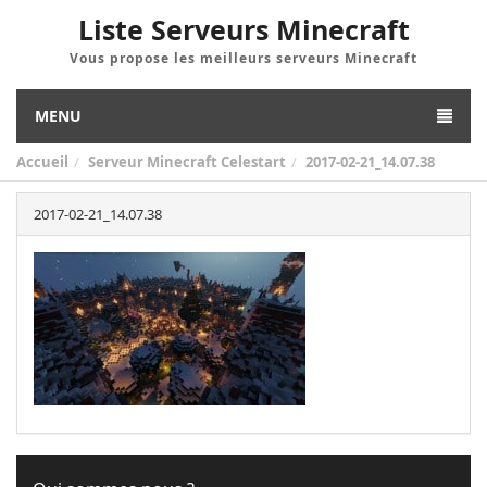
Liste Serveurs Minecraft
Vous propose les meilleurs serveurs Minecraft
MENU
Accueil
Serveur Minecraft Celestart
2017-02-21_14.07.38
2017-02-21_14.07.38