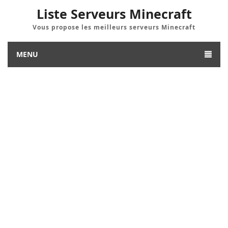
Liste Serveurs Minecraft
Vous propose les meilleurs serveurs Minecraft
MENU