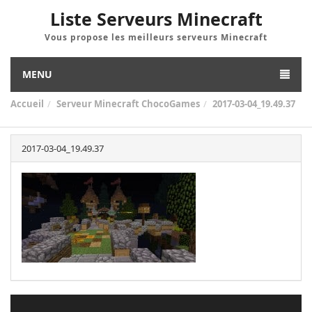
Liste Serveurs Minecraft
Vous propose les meilleurs serveurs Minecraft
MENU
Accueil
Serveur Minecraft ChocoGames
2017-03-04_19.49.37
2017-03-04_19.49.37