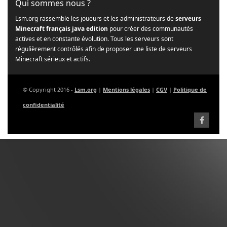
Qui sommes nous ?
Lsm.org rassemble les joueurs et les administrateurs de
serveurs
Minecraft français java edition
pour créer des communautés
actives et en constante évolution. Tous les serveurs sont
régulièrement contrôlés afin de proposer une liste de serveurs
Minecraft sérieux et actifs.
© Copyright 2016 -
Lsm.org
|
Mentions légales
|
CGV
|
Politique de
confidentialité