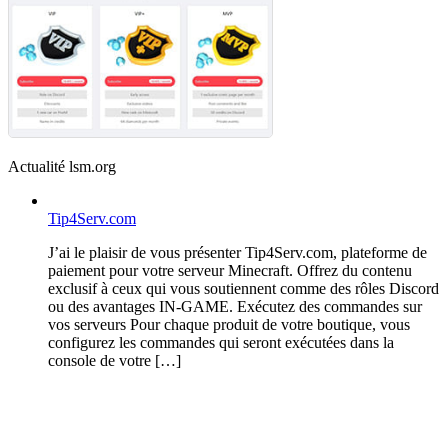
Actualité lsm.org
Tip4Serv.com
J’ai le plaisir de vous présenter Tip4Serv.com, plateforme de
paiement pour votre serveur Minecraft. Offrez du contenu
exclusif à ceux qui vous soutiennent comme des rôles Discord
ou des avantages IN-GAME. Exécutez des commandes sur
vos serveurs Pour chaque produit de votre boutique, vous
configurez les commandes qui seront exécutées dans la
console de votre […]