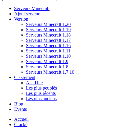
Serveurs Minecraft
Ajout serveur
Version
Serveurs Minecraft 1.20
Serveurs Minecraft 1.19
Serveurs Minecraft 1.18
Serveurs Minecraft 1.17
Serveurs Minecraft 1.16
Serveurs Minecraft 1.11
Serveurs Minecraft 1.10
Serveurs Minecraft 1.9
Serveurs Minecraft 1.8
Serveurs Minecraft 1.7.10
Classement
A la Une
Les plus peuplés
Les plus récents
Les plus anciens
Blog
Events
Accueil
Cracké