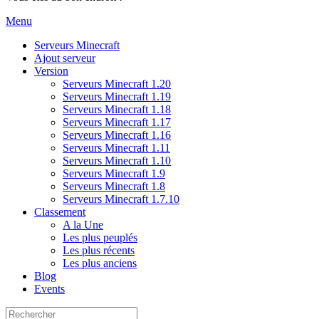
Menu
Serveurs Minecraft
Ajout serveur
Version
Serveurs Minecraft 1.20
Serveurs Minecraft 1.19
Serveurs Minecraft 1.18
Serveurs Minecraft 1.17
Serveurs Minecraft 1.16
Serveurs Minecraft 1.11
Serveurs Minecraft 1.10
Serveurs Minecraft 1.9
Serveurs Minecraft 1.8
Serveurs Minecraft 1.7.10
Classement
A la Une
Les plus peuplés
Les plus récents
Les plus anciens
Blog
Events