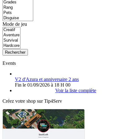
Mode de jeu
Rechercher
Events
V2 d'Azura et anniversaire 2 ans
Fin le 01/09/2026 à 18 H 00
Voir la liste complète
Créez votre shop sur Tip4Serv