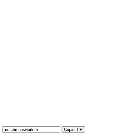
Copier l'IP