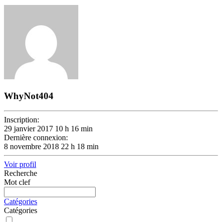
WhyNot404
Inscription:
29 janvier 2017 10 h 16 min
Dernière connexion:
8 novembre 2018 22 h 18 min
Voir profil
Recherche
Mot clef
Catégories
Catégories