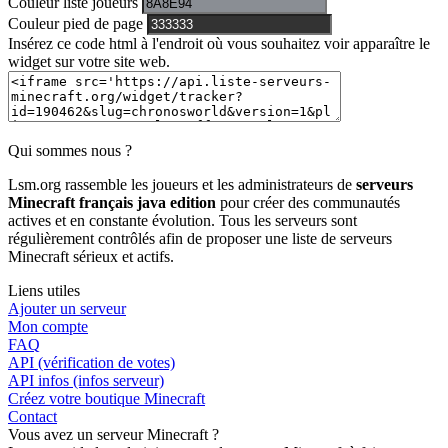
Couleur liste joueurs
Couleur pied de page
Insérez ce code html à l'endroit où vous souhaitez voir apparaître le
widget sur votre site web.
Qui sommes nous ?
Lsm.org rassemble les joueurs et les administrateurs de
serveurs
Minecraft français java edition
pour créer des communautés
actives et en constante évolution. Tous les serveurs sont
régulièrement contrôlés afin de proposer une liste de serveurs
Minecraft sérieux et actifs.
Liens utiles
Ajouter un serveur
Mon compte
FAQ
API (vérification de votes)
API infos (infos serveur)
Créez votre boutique Minecraft
Contact
Vous avez un serveur Minecraft ?