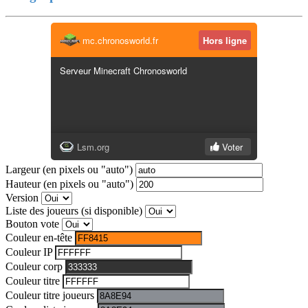
Largeur (en pixels ou "auto")
Hauteur (en pixels ou "auto")
Version
Liste des joueurs (si disponible)
Bouton vote
Couleur en-tête
Couleur IP
Couleur corp
Couleur titre
Couleur titre joueurs