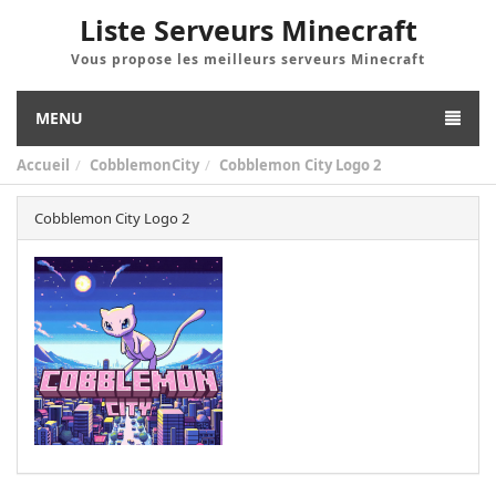
Liste Serveurs Minecraft
Vous propose les meilleurs serveurs Minecraft
MENU
Accueil
CobblemonCity
Cobblemon City Logo 2
Cobblemon City Logo 2