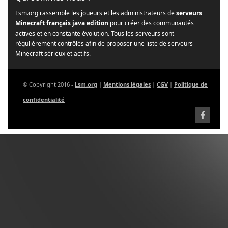
Lsm.org rassemble les joueurs et les administrateurs de
serveurs
Minecraft français java edition
pour créer des communautés
actives et en constante évolution. Tous les serveurs sont
régulièrement contrôlés afin de proposer une liste de serveurs
Minecraft sérieux et actifs.
© Copyright 2016 -
Lsm.org
|
Mentions légales
|
CGV
|
Politique de
confidentialité