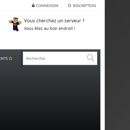
CONNEXION
INSCRIPTION
Vous cherchez un serveur ?
Vous êtes au bon endroit !
ENTS