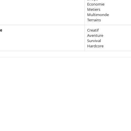
Economie
Metiers
Multimonde
Terrains
e
Creatif
Aventure
Survival
Hardcore