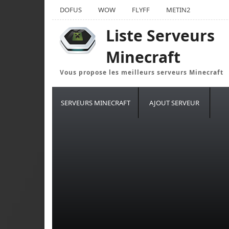
DOFUS
WOW
FLYFF
METIN2
Liste Serveurs
Minecraft
Vous propose les meilleurs serveurs Minecraft
SERVEURS MINECRAFT
AJOUT SERVEUR