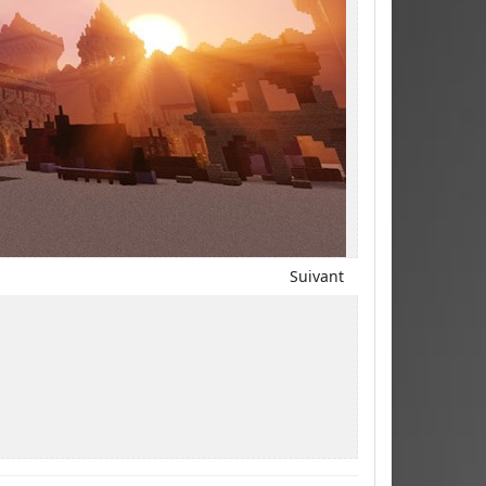
Suivant