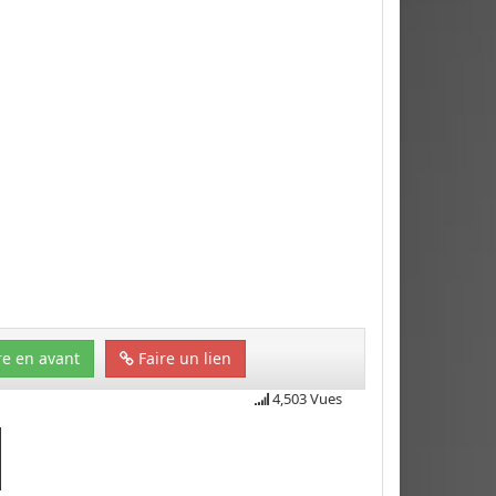
e en avant
Faire un lien
4,503 Vues