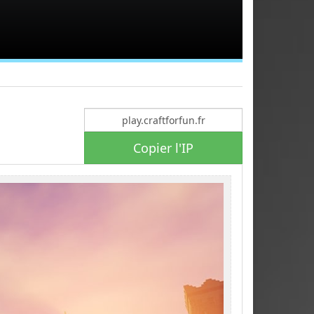
Copier l'IP