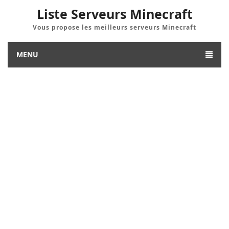
Liste Serveurs Minecraft
Vous propose les meilleurs serveurs Minecraft
MENU