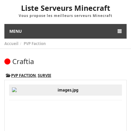
Liste Serveurs Minecraft
Vous propose les meilleurs serveurs Minecraft
MENU
Accueil
PVP Faction
Craftia
PVP FACTION
,
SURVIE