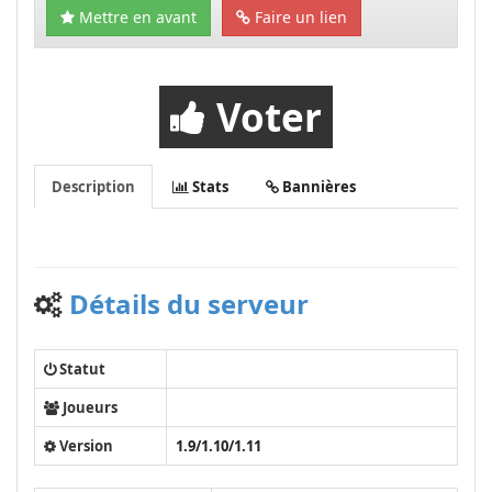
Mettre en avant
Faire un lien
Voter
Description
Stats
Bannières
Détails du serveur
Statut
Joueurs
Version
1.9/1.10/1.11