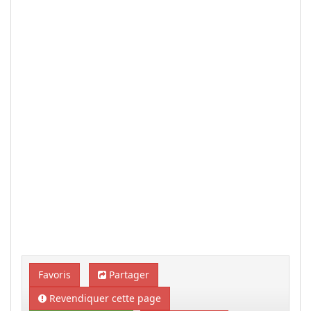
Favoris
Partager
Revendiquer cette page