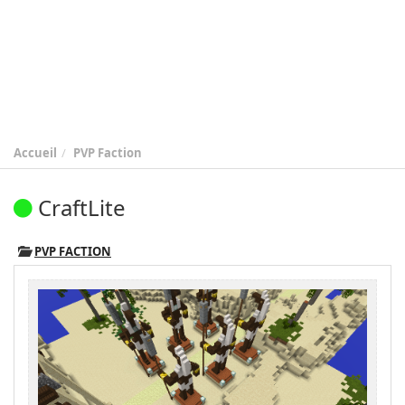
Accueil
PVP Faction
CraftLite
PVP FACTION