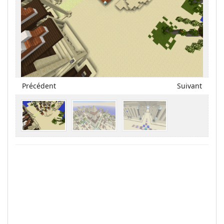
Précédent
Suivant