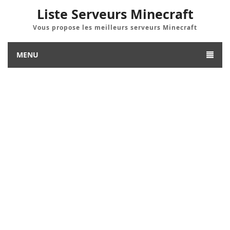
Liste Serveurs Minecraft
Vous propose les meilleurs serveurs Minecraft
MENU