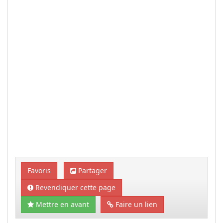
Favoris
Partager
Revendiquer cette page
Mettre en avant
Faire un lien