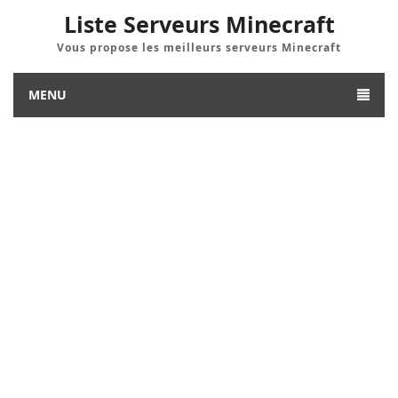
Liste Serveurs Minecraft
Vous propose les meilleurs serveurs Minecraft
MENU