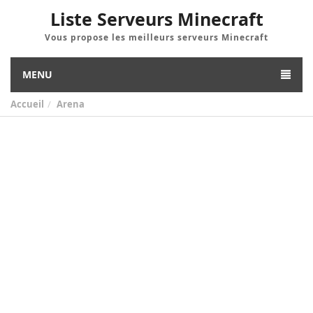
Liste Serveurs Minecraft
Vous propose les meilleurs serveurs Minecraft
MENU
Accueil
Arena