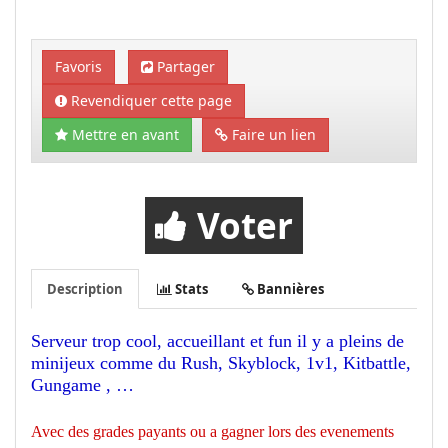
Favoris
Partager
Revendiquer cette page
Mettre en avant
Faire un lien
Voter
Description
Stats
Bannières
Serveur trop cool, accueillant et fun il y a pleins de
minijeux comme du Rush, Skyblock, 1v1, Kitbattle,
Gungame , …
Avec des grades payants ou a gagner lors des evenements