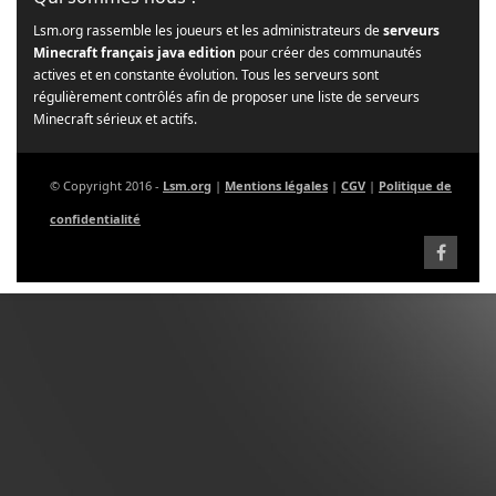
Lsm.org rassemble les joueurs et les administrateurs de
serveurs
Minecraft français java edition
pour créer des communautés
actives et en constante évolution. Tous les serveurs sont
régulièrement contrôlés afin de proposer une liste de serveurs
Minecraft sérieux et actifs.
© Copyright 2016 -
Lsm.org
|
Mentions légales
|
CGV
|
Politique de
confidentialité