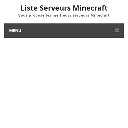
Liste Serveurs Minecraft
Vous propose les meilleurs serveurs Minecraft
MENU