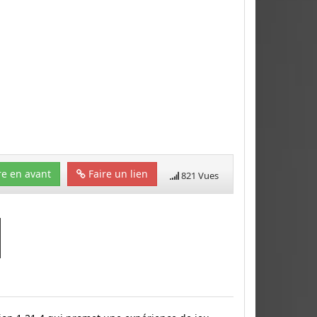
e en avant
Faire un lien
821 Vues