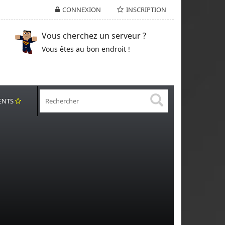
CONNEXION
INSCRIPTION
Vous cherchez un serveur ?
Vous êtes au bon endroit !
ENTS