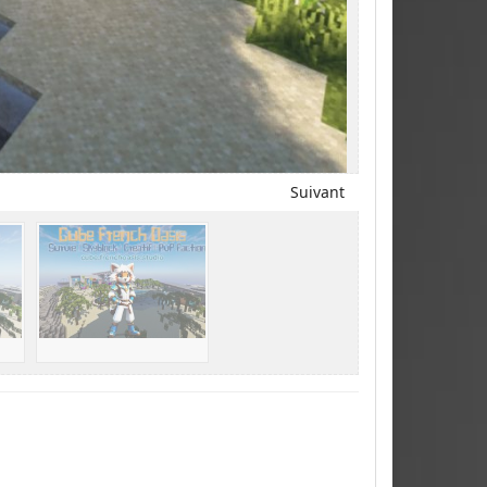
Suivant