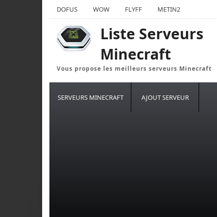
DOFUS
WOW
FLYFF
METIN2
Liste Serveurs
Minecraft
Vous propose les meilleurs serveurs Minecraft
SERVEURS MINECRAFT
AJOUT SERVEUR