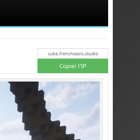
Copier l'IP