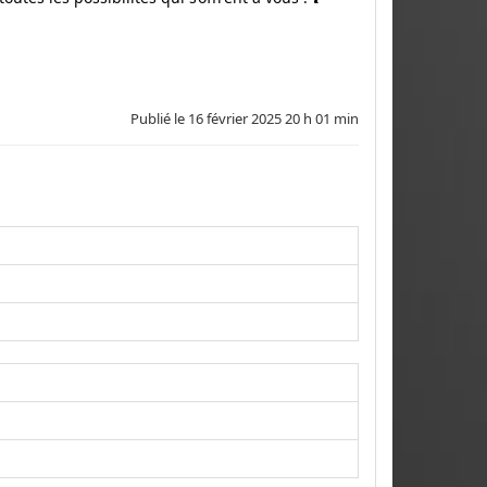
Publié le
16 février 2025 20 h 01 min