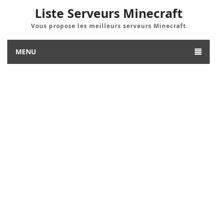
Liste Serveurs Minecraft
Vous propose les meilleurs serveurs Minecraft
MENU