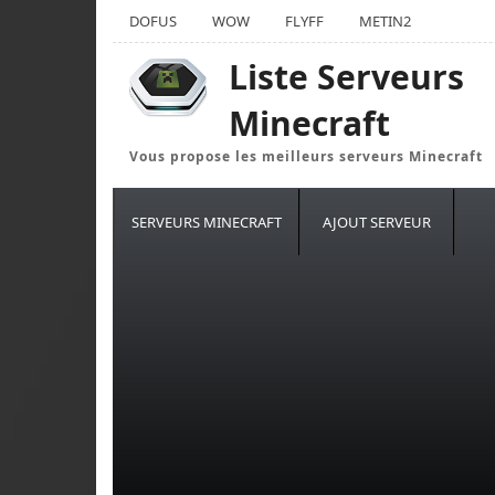
DOFUS
WOW
FLYFF
METIN2
Liste Serveurs
Minecraft
Vous propose les meilleurs serveurs Minecraft
SERVEURS MINECRAFT
AJOUT SERVEUR