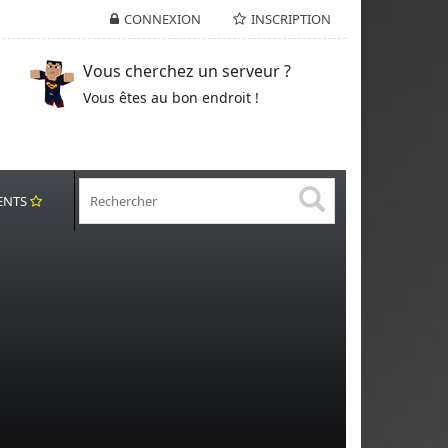
CONNEXION
INSCRIPTION
Vous cherchez un serveur ?
Vous êtes au bon endroit !
ENTS