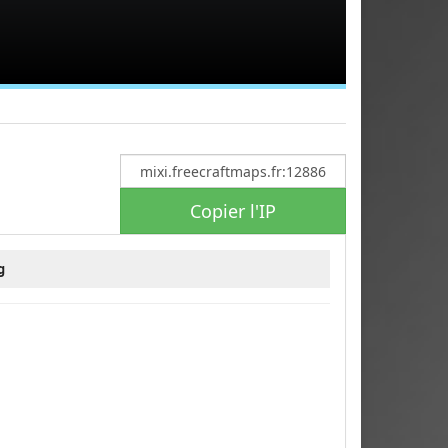
Copier l'IP