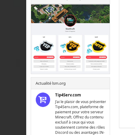
Actualité lsm.org
Tip4Serv.com
J’ai le plaisir de vous présenter
Tip4Serv.com, plateforme de
paiement pour votre serveur
Minecraft. Offrez du contenu
exclusif à ceux qui vous
soutiennent comme des rôles
Discord ou des avantages IN-