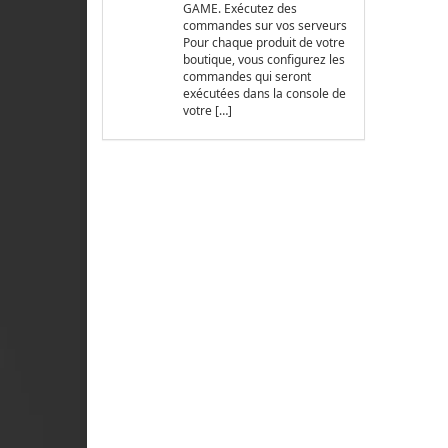
GAME. Exécutez des
commandes sur vos serveurs
Pour chaque produit de votre
boutique, vous configurez les
commandes qui seront
exécutées dans la console de
votre […]