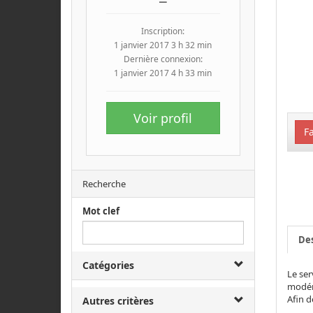
Inscription:
1 janvier 2017 3 h 32 min
Dernière connexion:
1 janvier 2017 4 h 33 min
Voir profil
Fa
Recherche
Mot clef
Des
Catégories
Le ser
modér
Afin d
Autres critères