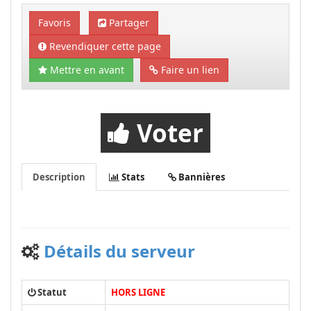
Favoris
Partager
Revendiquer cette page
Mettre en avant
Faire un lien
Voter
Description
Stats
Bannières
Détails du serveur
Statut
HORS LIGNE