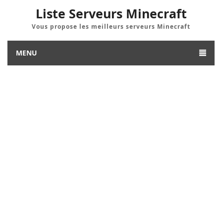
Liste Serveurs Minecraft
Vous propose les meilleurs serveurs Minecraft
MENU