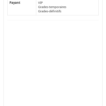
Payant
VIP
Grades-temporaires
Grades-définitifs