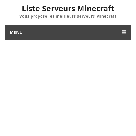
Liste Serveurs Minecraft
Vous propose les meilleurs serveurs Minecraft
MENU