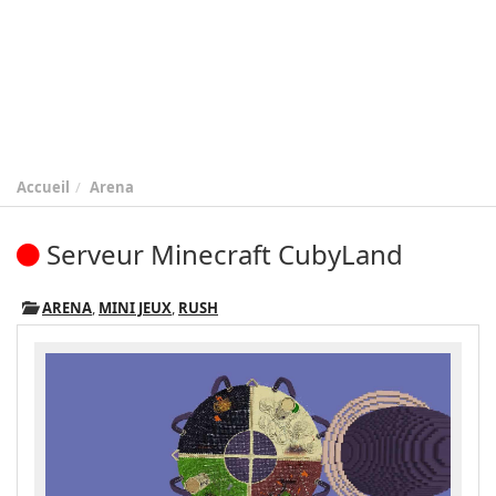
Accueil
Arena
Serveur Minecraft CubyLand
ARENA
,
MINI JEUX
,
RUSH