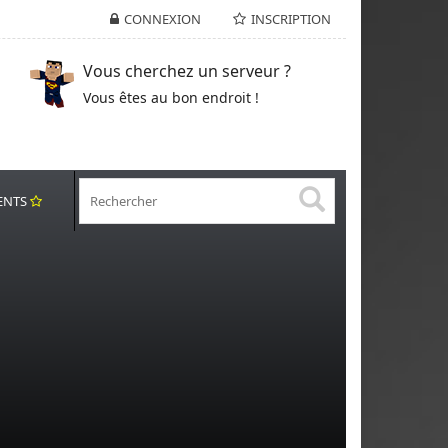
CONNEXION
INSCRIPTION
Vous cherchez un serveur ?
Vous êtes au bon endroit !
ENTS