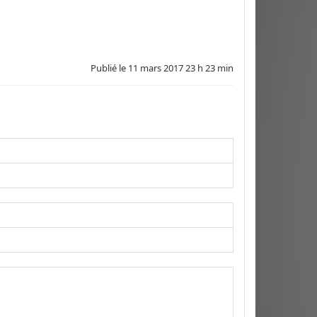
Publié le
11 mars 2017 23 h 23 min