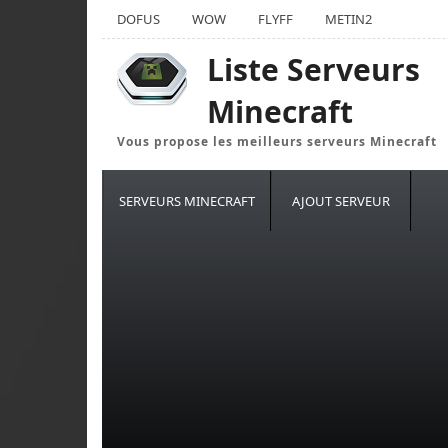
DOFUS
WOW
FLYFF
METIN2
Liste Serveurs
Minecraft
Vous propose les meilleurs serveurs Minecraft
SERVEURS MINECRAFT
AJOUT SERVEUR