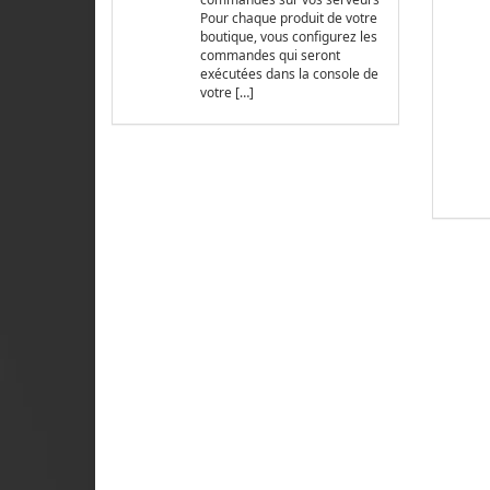
Pour chaque produit de votre
boutique, vous configurez les
commandes qui seront
exécutées dans la console de
votre […]