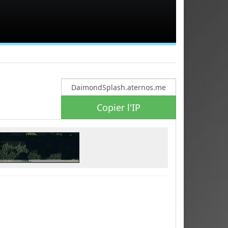
Copier l'IP