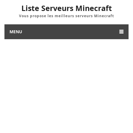
Liste Serveurs Minecraft
Vous propose les meilleurs serveurs Minecraft
MENU