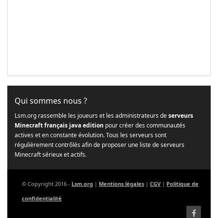
Qui sommes nous ?
Lsm.org rassemble les joueurs et les administrateurs de
serveurs
Minecraft français java edition
pour créer des communautés
actives et en constante évolution. Tous les serveurs sont
régulièrement contrôlés afin de proposer une liste de serveurs
Minecraft sérieux et actifs.
© Copyright 2016 -
Lsm.org
|
Mentions légales
|
CGV
|
Politique de
confidentialité