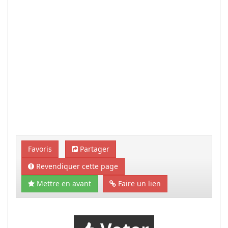
Favoris
Partager
Revendiquer cette page
Mettre en avant
Faire un lien