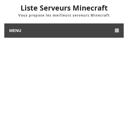
Liste Serveurs Minecraft
Vous propose les meilleurs serveurs Minecraft
MENU