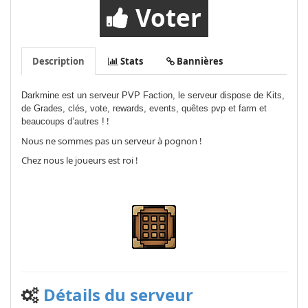
Voter
Description
Stats
Bannières
Darkmine est un serveur PVP Faction, le serveur dispose de Kits,
de Grades, clés, vote, rewards, events, quêtes pvp et farm et
!
beaucoups d’autres !
Nous ne sommes pas un serveur à pognon !
Chez nous le joueurs est roi !
Détails du serveur