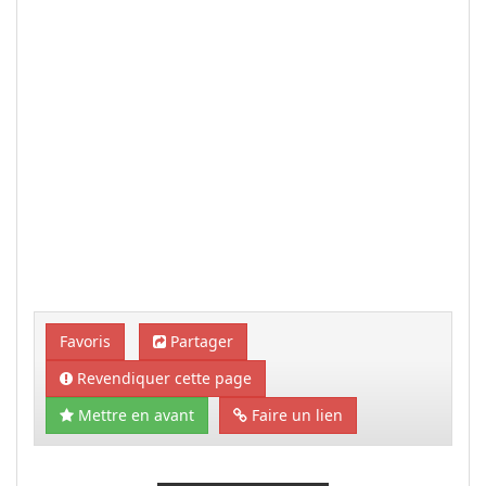
Favoris
Partager
Revendiquer cette page
Mettre en avant
Faire un lien