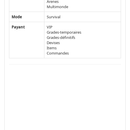
Arenes
Multimonde
Mode
Survival
Payant
VIP
Grades-temporaires
Grades-définitifs
Devises
Items
Commandes