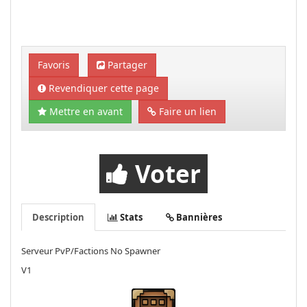
Favoris
Partager
Revendiquer cette page
Mettre en avant
Faire un lien
Voter
Description
Stats
Bannières
Serveur PvP/Factions No Spawner
V1