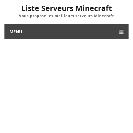
Liste Serveurs Minecraft
Vous propose les meilleurs serveurs Minecraft
MENU