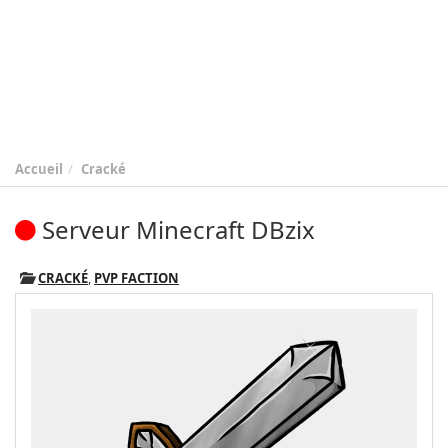
Accueil
Cracké
Serveur Minecraft DBzix
CRACKÉ
,
PVP FACTION