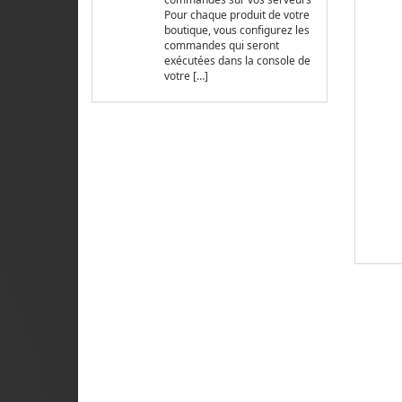
Pour chaque produit de votre
boutique, vous configurez les
commandes qui seront
exécutées dans la console de
votre […]