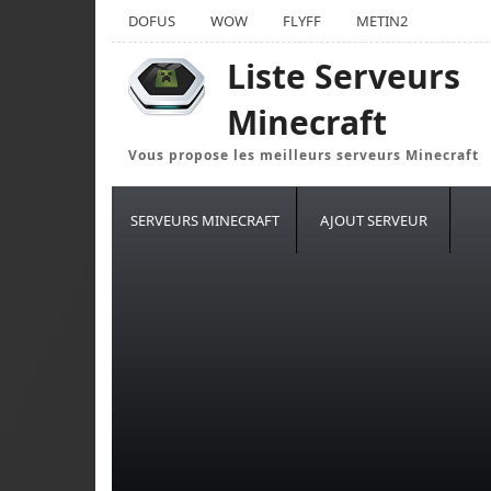
DOFUS
WOW
FLYFF
METIN2
Liste Serveurs
Minecraft
Vous propose les meilleurs serveurs Minecraft
SERVEURS MINECRAFT
AJOUT SERVEUR