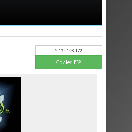
Copier l'IP