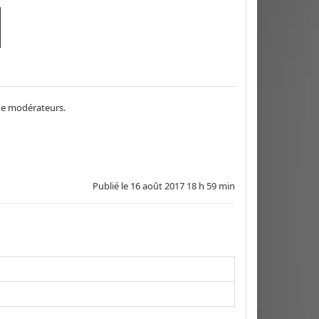
 de modérateurs.
Publié le
16 août 2017 18 h 59 min