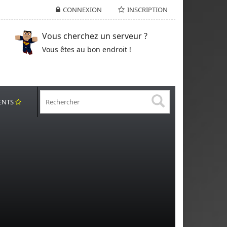
CONNEXION
INSCRIPTION
Vous cherchez un serveur ?
Vous êtes au bon endroit !
ENTS