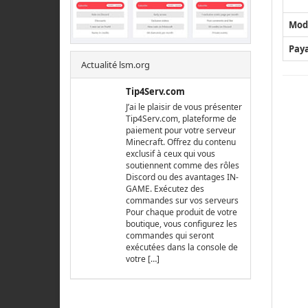
Mod
Pay
Actualité lsm.org
Tip4Serv.com
J’ai le plaisir de vous présenter
Tip4Serv.com, plateforme de
paiement pour votre serveur
Minecraft. Offrez du contenu
exclusif à ceux qui vous
soutiennent comme des rôles
Discord ou des avantages IN-
GAME. Exécutez des
commandes sur vos serveurs
Pour chaque produit de votre
boutique, vous configurez les
commandes qui seront
exécutées dans la console de
votre […]