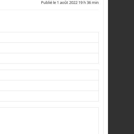
Publié le
1 août 2022 19 h 36 min