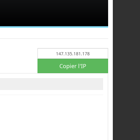
Copier l'IP