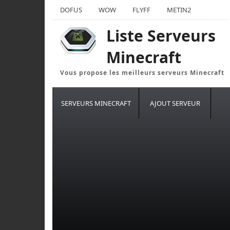
DOFUS
WOW
FLYFF
METIN2
Liste Serveurs
Minecraft
Vous propose les meilleurs serveurs Minecraft
SERVEURS MINECRAFT
AJOUT SERVEUR