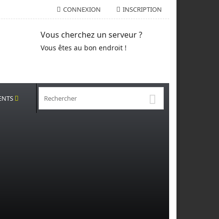
CONNEXION
INSCRIPTION
Vous cherchez un serveur ?
Vous êtes au bon endroit !
ENTS