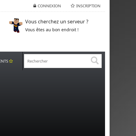
CONNEXION
INSCRIPTION
Vous cherchez un serveur ?
Vous êtes au bon endroit !
ENTS