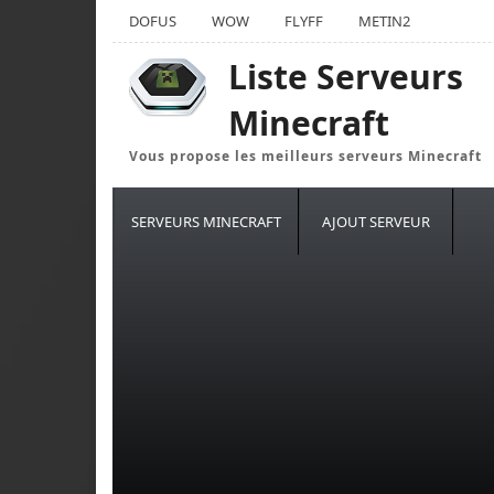
DOFUS
WOW
FLYFF
METIN2
Liste Serveurs
Minecraft
Vous propose les meilleurs serveurs Minecraft
SERVEURS MINECRAFT
AJOUT SERVEUR