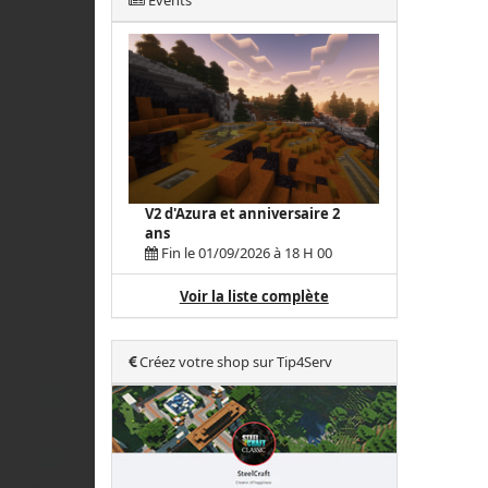
Events
V2 d'Azura et anniversaire 2
ans
Fin le 01/09/2026 à 18 H 00
Voir la liste complète
Créez votre shop sur Tip4Serv