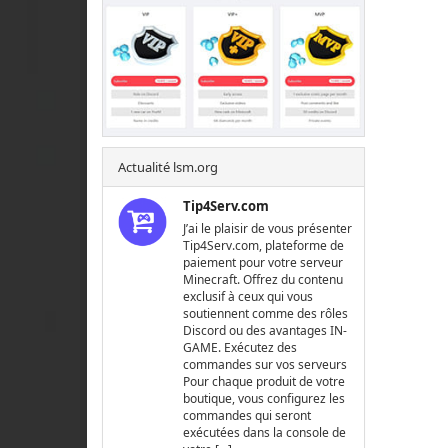
Actualité lsm.org
Tip4Serv.com
J’ai le plaisir de vous présenter
Tip4Serv.com, plateforme de
paiement pour votre serveur
Minecraft. Offrez du contenu
exclusif à ceux qui vous
soutiennent comme des rôles
Discord ou des avantages IN-
GAME. Exécutez des
commandes sur vos serveurs
Pour chaque produit de votre
boutique, vous configurez les
commandes qui seront
exécutées dans la console de